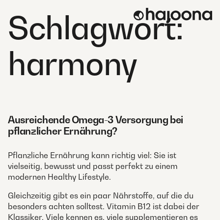
Skip
Schlagwort:
to
content
harmony
Ausreichende Omega-3 Versorgung bei
pflanzlicher Ernährung?
Pflanzliche Ernährung kann richtig viel: Sie ist
vielseitig, bewusst und passt perfekt zu einem
modernen Healthy Lifestyle.
Gleichzeitig gibt es ein paar Nährstoffe, auf die du
besonders achten solltest. Vitamin B12 ist dabei der
Klassiker. Viele kennen es, viele supplementieren es