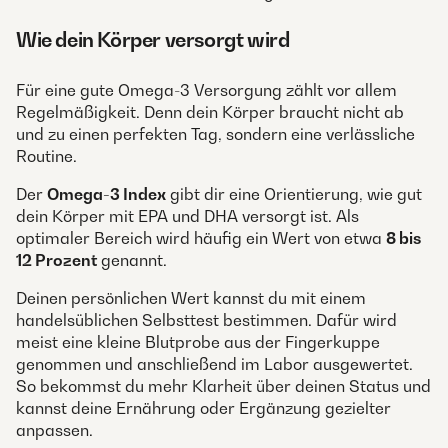
Wie dein Körper versorgt wird
Für eine gute Omega-3 Versorgung zählt vor allem
Regelmäßigkeit. Denn dein Körper braucht nicht ab
und zu einen perfekten Tag, sondern eine verlässliche
Routine.
Der
Omega-3 Index
gibt dir eine Orientierung, wie gut
dein Körper mit EPA und DHA versorgt ist. Als
optimaler Bereich wird häufig ein Wert von etwa
8 bis
12 Prozent
genannt.
Deinen persönlichen Wert kannst du mit einem
handelsüblichen Selbsttest bestimmen. Dafür wird
meist eine kleine Blutprobe aus der Fingerkuppe
genommen und anschließend im Labor ausgewertet.
So bekommst du mehr Klarheit über deinen Status und
kannst deine Ernährung oder Ergänzung gezielter
anpassen.