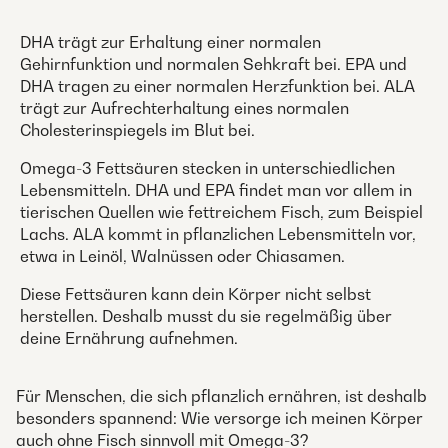
DHA trägt zur Erhaltung einer normalen
Gehirnfunktion und normalen Sehkraft bei. EPA und
DHA tragen zu einer normalen Herzfunktion bei. ALA
trägt zur Aufrechterhaltung eines normalen
Cholesterinspiegels im Blut bei.
Omega-3 Fettsäuren stecken in unterschiedlichen
Lebensmitteln. DHA und EPA findet man vor allem in
tierischen Quellen wie fettreichem Fisch, zum Beispiel
Lachs. ALA kommt in pflanzlichen Lebensmitteln vor,
etwa in Leinöl, Walnüssen oder Chiasamen.
Diese Fettsäuren kann dein Körper nicht selbst
herstellen. Deshalb musst du sie regelmäßig über
deine Ernährung aufnehmen.
Für Menschen, die sich pflanzlich ernähren, ist deshalb
besonders spannend: Wie versorge ich meinen Körper
auch ohne Fisch sinnvoll mit Omega-3?