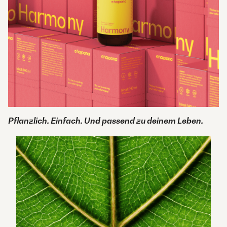
Pflanzlich. Einfach. Und passend zu deinem Leben.