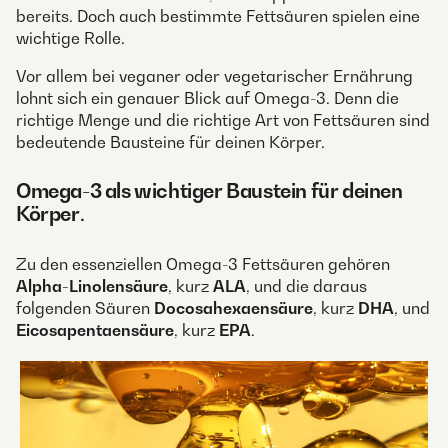
bereits. Doch auch bestimmte Fettsäuren spielen eine
wichtige Rolle.
Vor allem bei veganer oder vegetarischer Ernährung
lohnt sich ein genauer Blick auf Omega-3. Denn die
richtige Menge und die richtige Art von Fettsäuren sind
bedeutende Bausteine für deinen Körper.
Omega-3 als wichtiger Baustein für deinen
Körper
.
Zu den essenziellen Omega-3 Fettsäuren gehören
Alpha-Linolensäure
, kurz
ALA
, und die daraus
folgenden Säuren
Docosahexaensäure
, kurz
DHA
, und
Eicosapentaensäure
, kurz
EPA
.