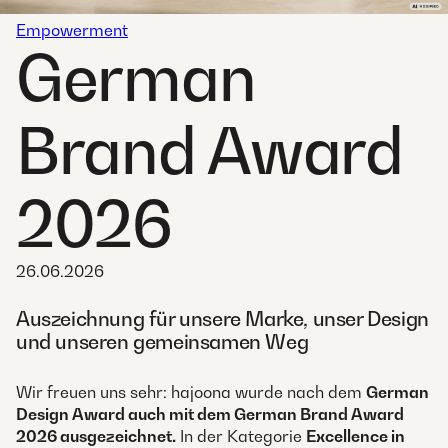
Empowerment
German
Brand Award
2026
26.06.2026
Auszeichnung für unsere Marke, unser Design
und unseren gemeinsamen Weg
Wir freuen uns sehr: hajoona wurde nach dem
German
Design Award auch mit dem German Brand Award
2026 ausgezeichnet.
In der Kategorie
Excellence in