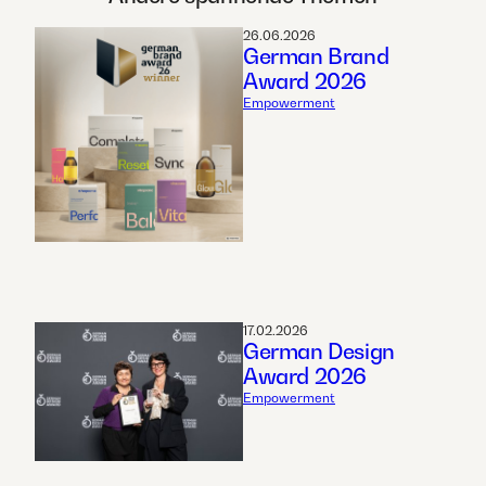
26.06.2026
German Brand
Award 2026
Empowerment
17.02.2026
German Design
Award 2026
Empowerment