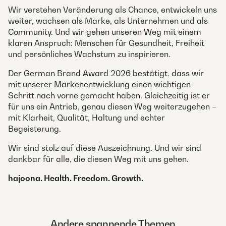
Wir verstehen Veränderung als Chance, entwickeln uns
weiter, wachsen als Marke, als Unternehmen und als
Community. Und wir gehen unseren Weg mit einem
klaren Anspruch: Menschen für Gesundheit, Freiheit
und persönliches Wachstum zu inspirieren.
Der German Brand Award 2026 bestätigt, dass wir
mit unserer Markenentwicklung einen wichtigen
Schritt nach vorne gemacht haben. Gleichzeitig ist er
für uns ein Antrieb, genau diesen Weg weiterzugehen –
mit Klarheit, Qualität, Haltung und echter
Begeisterung.
Wir sind stolz auf diese Auszeichnung. Und wir sind
dankbar für alle, die diesen Weg mit uns gehen.
hajoona. Health. Freedom. Growth.
Andere spannende Themen