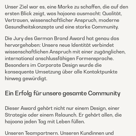
Unser Ziel war es, eine Marke zu schaffen, die auf den
ersten Blick zeigt, was hajoona ausmacht: Qualität,
Vertrauen, wissenschaftlicher Anspruch, moderne
Gesundheitskonzepte und eine starke Community.
Die Jury des German Brand Award hat genau das
hervorgehoben: Unsere neue Identität verbindet
wissenschaftlichen Anspruch mit einer zugänglichen,
international anschlussfähigen Formensprache.
Besonders im Corporate Design wurde die
konsequente Umsetzung über alle Kontaktpunkte
hinweg gewürdigt.
Ein Erfolg für unsere gesamte Community
Dieser Award gehört nicht nur einem Design, einer
Strategie oder einem Relaunch. Er gehört allen, die
hajoona jeden Tag mit Leben füllen.
Unseren Teampartnern. Unseren Kundinnen und