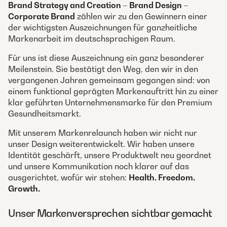
Brand Strategy and Creation – Brand Design –
Corporate Brand
zählen wir zu den Gewinnern einer
der wichtigsten Auszeichnungen für ganzheitliche
Markenarbeit im deutschsprachigen Raum.
Für uns ist diese Auszeichnung ein ganz besonderer
Meilenstein. Sie bestätigt den Weg, den wir in den
vergangenen Jahren gemeinsam gegangen sind: von
einem funktional geprägten Markenauftritt hin zu einer
klar geführten Unternehmensmarke für den Premium
Gesundheitsmarkt.
Mit unserem Markenrelaunch haben wir nicht nur
unser Design weiterentwickelt. Wir haben unsere
Identität geschärft, unsere Produktwelt neu geordnet
und unsere Kommunikation noch klarer auf das
ausgerichtet, wofür wir stehen:
Health. Freedom.
Growth.
Unser Markenversprechen sichtbar gemacht