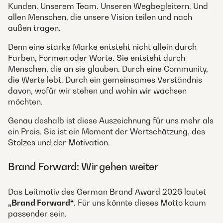
Kunden. Unserem Team. Unseren Wegbegleitern. Und
allen Menschen, die unsere Vision teilen und nach
außen tragen.
Denn eine starke Marke entsteht nicht allein durch
Farben, Formen oder Worte. Sie entsteht durch
Menschen, die an sie glauben. Durch eine Community,
die Werte lebt. Durch ein gemeinsames Verständnis
davon, wofür wir stehen und wohin wir wachsen
möchten.
Genau deshalb ist diese Auszeichnung für uns mehr als
ein Preis. Sie ist ein Moment der Wertschätzung, des
Stolzes und der Motivation.
Brand Forward: Wir gehen weiter
Das Leitmotiv des German Brand Award 2026 lautet
„Brand Forward“
. Für uns könnte dieses Motto kaum
passender sein.